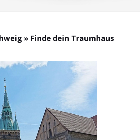
hweig » Finde dein Traumhaus