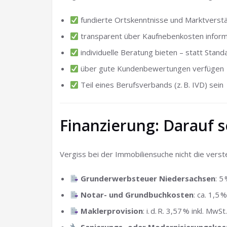
fundierte Ortskenntnisse und Marktverstä
transparent über Kaufnebenkosten inform
individuelle Beratung bieten – statt Stan
über gute Kundenbewertungen verfügen
Teil eines Berufsverbands (z. B. IVD) sein
Finanzierung: Darauf s
Vergiss bei der Immobiliensuche nicht die verst
Grunderwerbsteuer Niedersachsen
: 5
Notar- und Grundbuchkosten
: ca. 1,5 
Maklerprovision
: i. d. R. 3,57 % inkl. MwSt