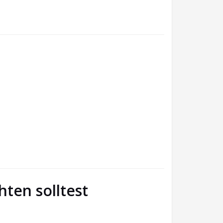
ten solltest