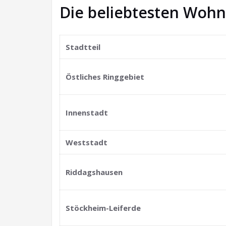
Die beliebtesten Wohn
Stadtteil
Östliches Ringgebiet
Innenstadt
Weststadt
Riddagshausen
Stöckheim-Leiferde