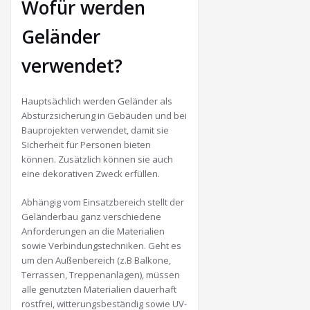
Wofür werden
Geländer
verwendet?
Hauptsächlich werden Geländer als
Absturzsicherung in Gebäuden und bei
Bauprojekten verwendet, damit sie
Sicherheit für Personen bieten
können. Zusätzlich können sie auch
eine dekorativen Zweck erfüllen.
Abhängig vom Einsatzbereich stellt der
Geländerbau ganz verschiedene
Anforderungen an die Materialien
sowie Verbindungstechniken. Geht es
um den Außenbereich (z.B Balkone,
Terrassen, Treppenanlagen), müssen
alle genutzten Materialien dauerhaft
rostfrei, witterungsbeständig sowie UV-