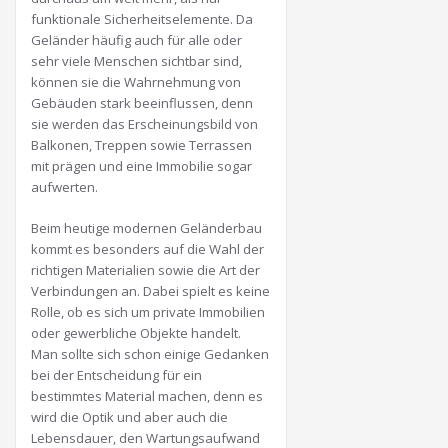
funktionale Sicherheitselemente. Da
Geländer häufig auch für alle oder
sehr viele Menschen sichtbar sind,
können sie die Wahrnehmung von
Gebäuden stark beeinflussen, denn
sie werden das Erscheinungsbild von
Balkonen, Treppen sowie Terrassen
mit prägen und eine Immobilie sogar
aufwerten.
Beim heutige modernen Geländerbau
kommt es besonders auf die Wahl der
richtigen Materialien sowie die Art der
Verbindungen an. Dabei spielt es keine
Rolle, ob es sich um private Immobilien
oder gewerbliche Objekte handelt.
Man sollte sich schon einige Gedanken
bei der Entscheidung für ein
bestimmtes Material machen, denn es
wird die Optik und aber auch die
Lebensdauer, den Wartungsaufwand