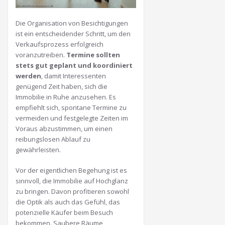
Die Organisation von Besichtigungen
ist ein entscheidender Schritt, um den
Verkaufsprozess erfolgreich
voranzutreiben.
Termine sollten
stets gut geplant und koordiniert
werden
, damit Interessenten
genügend Zeit haben, sich die
Immobilie in Ruhe anzusehen. Es
empfiehlt sich, spontane Termine zu
vermeiden und festgelegte Zeiten im
Voraus abzustimmen, um einen
reibungslosen Ablauf zu
gewährleisten.
Vor der eigentlichen Begehung ist es
sinnvoll, die Immobilie auf Hochglanz
zu bringen. Davon profitieren sowohl
die Optik als auch das Gefühl, das
potenzielle Käufer beim Besuch
bekommen. Saubere Räume,