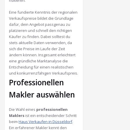
riskieren.
Eine fundierte Kenntnis der regionalen
Verkaufspreise bildet die Grundlage
dafür, dein Angebot passgenau zu
platzieren und schnell den richtigen
Käufer zu finden. Dabei solltest du
stets aktuelle Daten verwenden, da
sich die Preise im Laufe der Zeit
ändern können. Insgesamt erleichtert
eine gründliche Marktanalyse die
Entscheidung für einen realistischen
und konkurrenzfähigen Verkaufspreis.
Professionellen
Makler auswählen
Die Wahl eines
professionellen
Maklers
ist ein entscheidender Schritt
beim
Haus Verkaufen in Düsseldorf
.
Ein erfahrener Makler kennt den