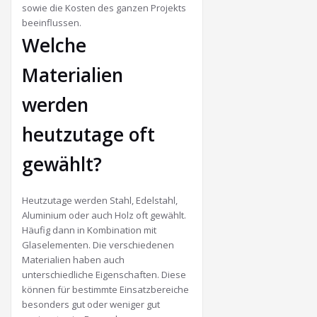
sowie die Kosten des ganzen Projekts
beeinflussen.
Welche
Materialien
werden
heutzutage oft
gewählt?
Heutzutage werden Stahl, Edelstahl,
Aluminium oder auch Holz oft gewählt.
Häufig dann in Kombination mit
Glaselementen. Die verschiedenen
Materialien haben auch
unterschiedliche Eigenschaften. Diese
können für bestimmte Einsatzbereiche
besonders gut oder weniger gut