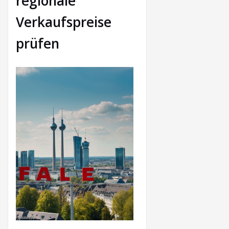
regionale
Verkaufspreise
prüfen