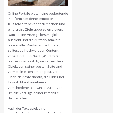
Online-Portale bieten eine bedeutende
Plattform, um deine Immobilie in
Düsseldorf
bekannt zu machen und
eine große Zielgruppe zu erreichen.
Damit deine Anzeige bestmöglich
aussieht und die Aufmerksamkeit
potenzieller Käufer auf sich zieht,
solltest du hochwertigen Content
verwenden. Hochwertige Fotos sind
hierbei unerlässlich; sie zeigen dein
Objekt von seiner besten Seite und
vermitteln einen ersten positiven
Eindruck. Achte darauf, die Bilder bei
Tageslicht aufzunehmen und
verschiedene Blickwinkel zu nutzen,
um alle Vorzüge deiner Immobilie
darzustellen.
Auch der Text spielt eine