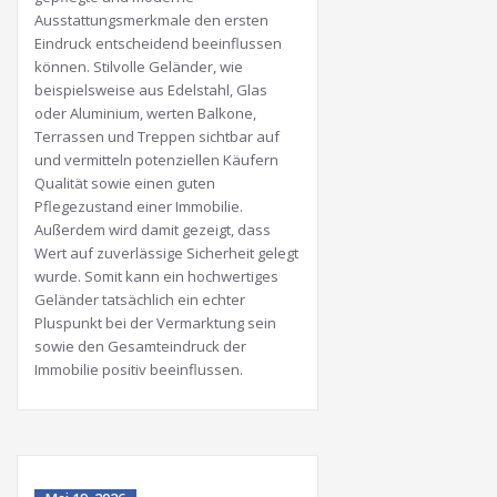
Ausstattungsmerkmale den ersten
Eindruck entscheidend beeinflussen
können. Stilvolle Geländer, wie
beispielsweise aus Edelstahl, Glas
oder Aluminium, werten Balkone,
Terrassen und Treppen sichtbar auf
und vermitteln potenziellen Käufern
Qualität sowie einen guten
Pflegezustand einer Immobilie.
Außerdem wird damit gezeigt, dass
Wert auf zuverlässige Sicherheit gelegt
wurde. Somit kann ein hochwertiges
Geländer tatsächlich ein echter
Pluspunkt bei der Vermarktung sein
sowie den Gesamteindruck der
Immobilie positiv beeinflussen.