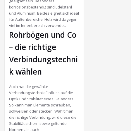
geeignet sein. Besonders
korrosionsbeständig sind Edelstahl
und Aluminium. Beides eignet sich ideal
für Außenbereiche. Holz wird dagegen
viel im Innenbereich verwendet.
Rohrbögen und Co
– die richtige
Verbindungstechni
k wählen
Auch hat die gewählte
Verbindungstechnik Einfluss auf die
Optik und Stabilität eines Geländers.
So kann man Elemente schrauben,
schweißen oder stecken. Wählt man
die richtige Verbindung, wird diese die
Stabilität sichern sowie geltende
Normen als auch