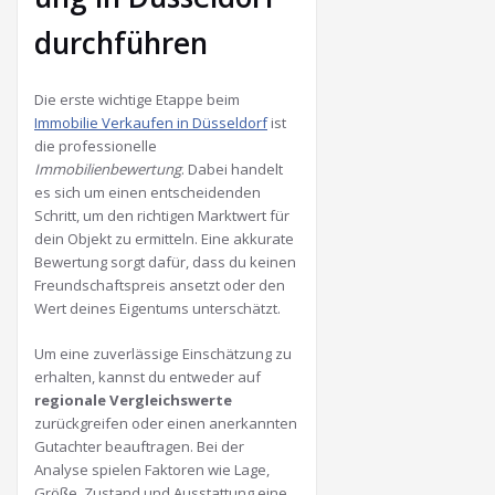
durchführen
Die erste wichtige Etappe beim
Immobilie Verkaufen in Düsseldorf
ist
die professionelle
Immobilienbewertung
. Dabei handelt
es sich um einen entscheidenden
Schritt, um den richtigen Marktwert für
dein Objekt zu ermitteln. Eine akkurate
Bewertung sorgt dafür, dass du keinen
Freundschaftspreis ansetzt oder den
Wert deines Eigentums unterschätzt.
Um eine zuverlässige Einschätzung zu
erhalten, kannst du entweder auf
regionale Vergleichswerte
zurückgreifen oder einen anerkannten
Gutachter beauftragen. Bei der
Analyse spielen Faktoren wie Lage,
Größe, Zustand und Ausstattung eine