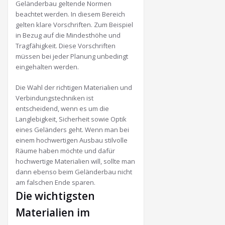
Geländerbau geltende Normen
beachtet werden. In diesem Bereich
gelten klare Vorschriften. Zum Beispiel
in Bezug auf die Mindesthöhe und
Tragfähigkeit. Diese Vorschriften
müssen bei jeder Planung unbedingt
eingehalten werden.
Die Wahl der richtigen Materialien und
Verbindungstechniken ist
entscheidend, wenn es um die
Langlebigkeit, Sicherheit sowie Optik
eines Geländers geht. Wenn man bei
einem hochwertigen Ausbau stilvolle
Räume haben möchte und dafür
hochwertige Materialien will, sollte man
dann ebenso beim Geländerbau nicht
am falschen Ende sparen.
Die wichtigsten
Materialien im