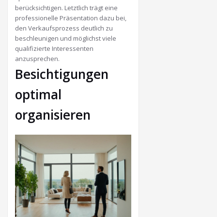
berücksichtigen. Letztlich trägt eine
professionelle Präsentation dazu bei,
den Verkaufsprozess deutlich zu
beschleunigen und möglichst viele
qualifizierte Interessenten
anzusprechen.
Besichtigungen
optimal
organisieren