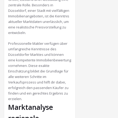
zentrale Rolle. Besonders in
Düsseldorf, einer Stadt mit vielfältigen
Immobilienangeboten, ist die Kenntnis
aktueller Marktdaten unerlässlich, um
eine realistische Preisvorstellung zu
entwickeln.
Professionelle Makler verfügen über
umfangreiche Kenntnisse des
Düsseldorfer Marktes und können
eine kompetente Immobilienbewertung
vornehmen. Diese exakte
Einschätzung bildet die Grundlage für
alle weiteren Schritte im
Verkaufsprozess und hilft dir dabei,
erfolgreich den passenden Käufer zu
finden und ein gerechtes Ergebnis zu
erzielen.
Marktanalyse