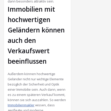
dann besonders attraktiv sein.
Immobilien mit
hochwertigen
Geländern können
auch den
Verkaufswert
beeinflussen
Außerdem können hochwertige
Geländer nicht nur wichtige Elemente
bezüglich der Sicherheit und Optik
einer Immobilie sein. Auch dann, wenn
es zu einem späteren Verkauf kommt,
können sie sich auszahlen. So werden
Immobilienmakler
wissen, dass
gepflegte und moderne