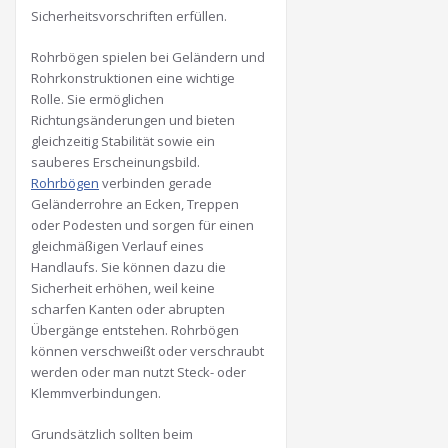
Sicherheitsvorschriften erfüllen.
Rohrbögen spielen bei Geländern und
Rohrkonstruktionen eine wichtige
Rolle. Sie ermöglichen
Richtungsänderungen und bieten
gleichzeitig Stabilität sowie ein
sauberes Erscheinungsbild.
Rohrbögen
verbinden gerade
Geländerrohre an Ecken, Treppen
oder Podesten und sorgen für einen
gleichmäßigen Verlauf eines
Handlaufs. Sie können dazu die
Sicherheit erhöhen, weil keine
scharfen Kanten oder abrupten
Übergänge entstehen. Rohrbögen
können verschweißt oder verschraubt
werden oder man nutzt Steck- oder
Klemmverbindungen.
Grundsätzlich sollten beim