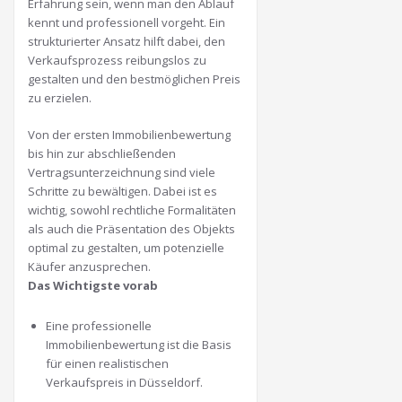
Erfahrung sein, wenn man den Ablauf
kennt und professionell vorgeht. Ein
strukturierter Ansatz hilft dabei, den
Verkaufsprozess reibungslos zu
gestalten und den bestmöglichen Preis
zu erzielen.
Von der ersten Immobilienbewertung
bis hin zur abschließenden
Vertragsunterzeichnung sind viele
Schritte zu bewältigen. Dabei ist es
wichtig, sowohl rechtliche Formalitäten
als auch die Präsentation des Objekts
optimal zu gestalten, um potenzielle
Käufer anzusprechen.
Das Wichtigste vorab
Eine professionelle
Immobilienbewertung ist die Basis
für einen realistischen
Verkaufspreis in Düsseldorf.