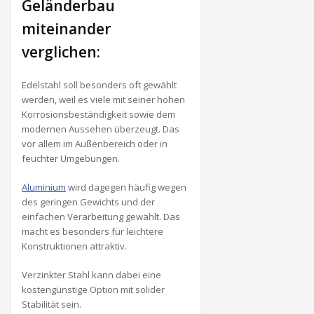
Geländerbau
miteinander
verglichen:
Edelstahl soll besonders oft gewählt
werden, weil es viele mit seiner hohen
Korrosionsbeständigkeit sowie dem
modernen Aussehen überzeugt. Das
vor allem im Außenbereich oder in
feuchter Umgebungen.
Aluminium
wird dagegen häufig wegen
des geringen Gewichts und der
einfachen Verarbeitung gewählt. Das
macht es besonders für leichtere
Konstruktionen attraktiv.
Verzinkter Stahl kann dabei eine
kostengünstige Option mit solider
Stabilität sein.