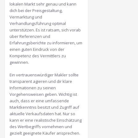
lokalen Markt sehr genau und kann
dich bei der Preisgestaltung,
Vermarktung und
Verhandlungsführung optimal
unterstützen. Es ist ratsam, sich vorab
über Referenzen und
Erfahrungsberichte zu informieren, um
einen guten Eindruck von der
Kompetenz des Vermittlers zu
gewinnen.
Ein vertrauenswürdiger Makler sollte
transparent agieren und dir klare
Informationen zu seinen
Vorgehensweisen geben. Wichtig ist
auch, dass er eine umfassende
Marktkenntnis besitzt und Zugriff auf
aktuelle Verkaufsdaten hat. Nur so
kann er eine realistische Einschätzung
des Wertbegriffs vornehmen und
gezielt geeignete Käufer ansprechen.