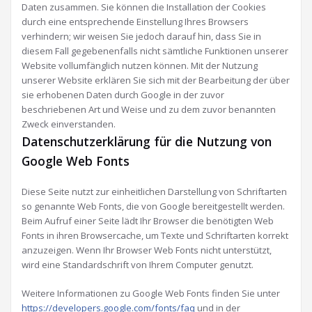
Daten zusammen. Sie können die Installation der Cookies
durch eine entsprechende Einstellung Ihres Browsers
verhindern; wir weisen Sie jedoch darauf hin, dass Sie in
diesem Fall gegebenenfalls nicht sämtliche Funktionen unserer
Website vollumfänglich nutzen können. Mit der Nutzung
unserer Website erklären Sie sich mit der Bearbeitung der über
sie erhobenen Daten durch Google in der zuvor
beschriebenen Art und Weise und zu dem zuvor benannten
Zweck einverstanden.
Datenschutzerklärung für die Nutzung von
Google Web Fonts
Diese Seite nutzt zur einheitlichen Darstellung von Schriftarten
so genannte Web Fonts, die von Google bereitgestellt werden.
Beim Aufruf einer Seite lädt Ihr Browser die benötigten Web
Fonts in ihren Browsercache, um Texte und Schriftarten korrekt
anzuzeigen. Wenn Ihr Browser Web Fonts nicht unterstützt,
wird eine Standardschrift von Ihrem Computer genutzt.
Weitere Informationen zu Google Web Fonts finden Sie unter
https://developers.google.com/fonts/faq
und in der