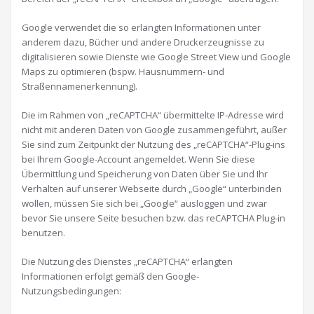
Google verwendet die so erlangten Informationen unter
anderem dazu, Bücher und andere Druckerzeugnisse zu
digitalisieren sowie Dienste wie Google Street View und Google
Maps zu optimieren (bspw. Hausnummern- und
Straßennamenerkennung).
Die im Rahmen von „reCAPTCHA“ übermittelte IP-Adresse wird
nicht mit anderen Daten von Google zusammengeführt, außer
Sie sind zum Zeitpunkt der Nutzung des „reCAPTCHA“-Plug-ins
bei Ihrem Google-Account angemeldet. Wenn Sie diese
Übermittlung und Speicherung von Daten über Sie und Ihr
Verhalten auf unserer Webseite durch „Google“ unterbinden
wollen, müssen Sie sich bei „Google“ ausloggen und zwar
bevor Sie unsere Seite besuchen bzw. das reCAPTCHA Plug-in
benutzen.
Die Nutzung des Dienstes „reCAPTCHA“ erlangten
Informationen erfolgt gemäß den Google-
Nutzungsbedingungen: