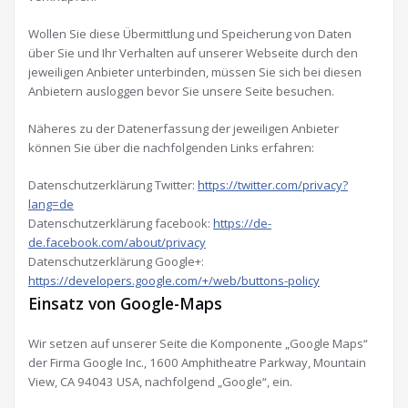
Wollen Sie diese Übermittlung und Speicherung von Daten
über Sie und Ihr Verhalten auf unserer Webseite durch den
jeweiligen Anbieter unterbinden, müssen Sie sich bei diesen
Anbietern ausloggen bevor Sie unsere Seite besuchen.
Näheres zu der Datenerfassung der jeweiligen Anbieter
können Sie über die nachfolgenden Links erfahren:
Datenschutzerklärung Twitter:
https://twitter.com/privacy?
lang=de
Datenschutzerklärung facebook:
https://de-
de.facebook.com/about/privacy
Datenschutzerklärung Google+:
https://developers.google.com/+/web/buttons-policy
Einsatz von Google-Maps
Wir setzen auf unserer Seite die Komponente „Google Maps“
der Firma Google Inc., 1600 Amphitheatre Parkway, Mountain
View, CA 94043 USA, nachfolgend „Google“, ein.