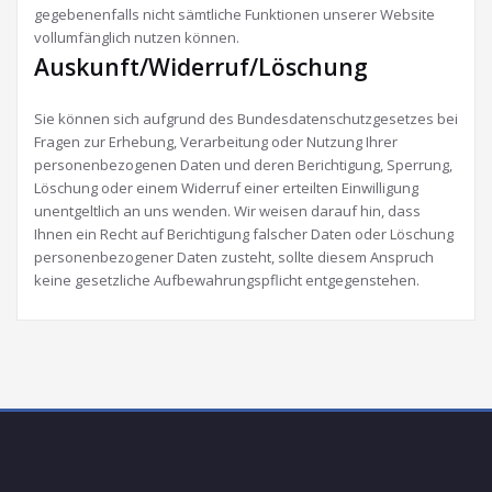
gegebenenfalls nicht sämtliche Funktionen unserer Website
vollumfänglich nutzen können.
Auskunft/Widerruf/Löschung
Sie können sich aufgrund des Bundesdatenschutzgesetzes bei
Fragen zur Erhebung, Verarbeitung oder Nutzung Ihrer
personenbezogenen Daten und deren Berichtigung, Sperrung,
Löschung oder einem Widerruf einer erteilten Einwilligung
unentgeltlich an uns wenden. Wir weisen darauf hin, dass
Ihnen ein Recht auf Berichtigung falscher Daten oder Löschung
personenbezogener Daten zusteht, sollte diesem Anspruch
keine gesetzliche Aufbewahrungspflicht entgegenstehen.