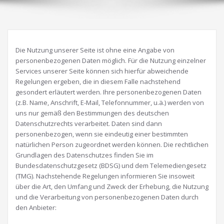
Die Nutzung unserer Seite ist ohne eine Angabe von
personenbezogenen Daten möglich. Für die Nutzung einzelner
Services unserer Seite können sich hierfür abweichende
Regelungen ergeben, die in diesem Falle nachstehend
gesondert erläutert werden. Ihre personenbezogenen Daten
(z.B. Name, Anschrift, E-Mail, Telefonnummer, u.ä.) werden von
uns nur gemäß den Bestimmungen des deutschen
Datenschutzrechts verarbeitet. Daten sind dann
personenbezogen, wenn sie eindeutig einer bestimmten
natürlichen Person zugeordnet werden können. Die rechtlichen
Grundlagen des Datenschutzes finden Sie im
Bundesdatenschutzgesetz (BDSG) und dem Telemediengesetz
(TMG). Nachstehende Regelungen informieren Sie insoweit
über die Art, den Umfang und Zweck der Erhebung, die Nutzung
und die Verarbeitung von personenbezogenen Daten durch
den Anbieter: