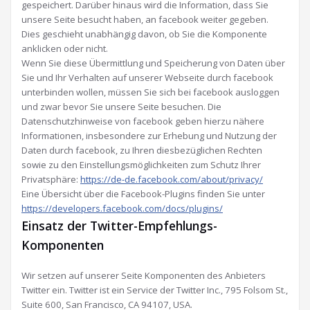
gespeichert. Darüber hinaus wird die Information, dass Sie
unsere Seite besucht haben, an facebook weiter gegeben.
Dies geschieht unabhängig davon, ob Sie die Komponente
anklicken oder nicht.
Wenn Sie diese Übermittlung und Speicherung von Daten über
Sie und Ihr Verhalten auf unserer Webseite durch facebook
unterbinden wollen, müssen Sie sich bei facebook ausloggen
und zwar bevor Sie unsere Seite besuchen. Die
Datenschutzhinweise von facebook geben hierzu nähere
Informationen, insbesondere zur Erhebung und Nutzung der
Daten durch facebook, zu Ihren diesbezüglichen Rechten
sowie zu den Einstellungsmöglichkeiten zum Schutz Ihrer
Privatsphäre:
https://de-de.facebook.com/about/privacy/
Eine Übersicht über die Facebook-Plugins finden Sie unter
https://developers.facebook.com/docs/plugins/
Einsatz der Twitter-Empfehlungs-
Komponenten
Wir setzen auf unserer Seite Komponenten des Anbieters
Twitter ein. Twitter ist ein Service der Twitter Inc., 795 Folsom St.,
Suite 600, San Francisco, CA 94107, USA.