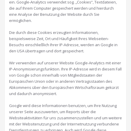
ein. Google-Analytics verwendet sog. „Cookies“, Textdateien,
die auf Ihrem Computer gespeichert werden und hierdurch
eine Analyse der Benutzung der Website durch Sie
ermöglichen.
Die durch diese Cookies erzeugten Informationen,
beispielsweise Zeit, Ort und Häufigkeit Ihres Webseiten-
Besuchs einschließlich Ihrer IP-Adresse, werden an Google in
den USA übertragen und dort gespeichert.
Wir verwenden auf unserer Website Google-Analytics mit einer
IP-Anonymisierungsfunktion. Ihre IP-Adresse wird in diesem Fall
von Google schon innerhalb von Mitgliedstaaten der
Europäischen Union oder in anderen Vertragsstaaten des
Abkommens über den Europäischen Wirtschaftsraum gekürzt
und dadurch anonymisiert.
Google wird diese Informationen benutzen, um Ihre Nutzung
unserer Seite auszuwerten, um Reports über die
Websiteaktivitäten für uns zusammenzustellen und um weitere
mit der Websitenutzung und der Internetnutzung verbundene
Dienstleistungen zu erbringen. Auch wird Google diese