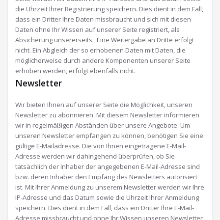
die Uhrzeit Ihrer Registrierung speichern. Dies dient in dem Fall,
dass ein Dritter Ihre Daten missbraucht und sich mit diesen
Daten ohne Ihr Wissen auf unserer Seite registriert, als
Absicherung unsererseits. Eine Weitergabe an Dritte erfolgt
nicht. Ein Abgleich der so erhobenen Daten mit Daten, die
möglicherweise durch andere Komponenten unserer Seite
erhoben werden, erfolgt ebenfalls nicht.
Newsletter
Wir bieten Ihnen auf unserer Seite die Möglichkeit, unseren
Newsletter zu abonnieren. Mit diesem Newsletter informieren
wir in regelmäßigen Abständen über unsere Angebote. Um
unseren Newsletter empfangen zu können, benötigen Sie eine
gültige E-Mailadresse. Die von Ihnen eingetragene E-Mail-
Adresse werden wir dahingehend überprüfen, ob Sie
tatsächlich der Inhaber der angegebenen E-Mail-Adresse sind
bzw. deren Inhaber den Empfang des Newsletters autorisiert
ist. Mit Ihrer Anmeldung zu unserem Newsletter werden wir Ihre
IP-Adresse und das Datum sowie die Uhrzeit Ihrer Anmeldung
speichern. Dies dient in dem Fall, dass ein Dritter Ihre E-Mail-
Adresse missbraucht und ohne Ihr Wissen unseren Newsletter