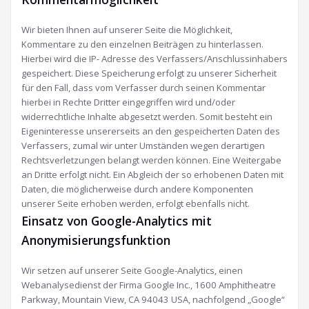
Wir bieten Ihnen auf unserer Seite die Möglichkeit,
Kommentare zu den einzelnen Beiträgen zu hinterlassen.
Hierbei wird die IP- Adresse des Verfassers/Anschlussinhabers
gespeichert. Diese Speicherung erfolgt zu unserer Sicherheit
für den Fall, dass vom Verfasser durch seinen Kommentar
hierbei in Rechte Dritter eingegriffen wird und/oder
widerrechtliche Inhalte abgesetzt werden. Somit besteht ein
Eigeninteresse unsererseits an den gespeicherten Daten des
Verfassers, zumal wir unter Umständen wegen derartigen
Rechtsverletzungen belangt werden können. Eine Weitergabe
an Dritte erfolgt nicht. Ein Abgleich der so erhobenen Daten mit
Daten, die möglicherweise durch andere Komponenten
unserer Seite erhoben werden, erfolgt ebenfalls nicht.
Einsatz von Google-Analytics mit
Anonymisierungsfunktion
Wir setzen auf unserer Seite Google-Analytics, einen
Webanalysedienst der Firma Google Inc., 1600 Amphitheatre
Parkway, Mountain View, CA 94043 USA, nachfolgend „Google“