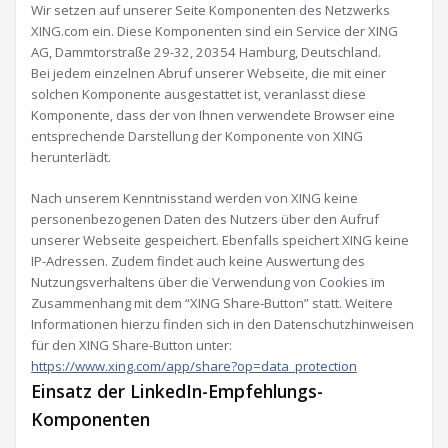
Wir setzen auf unserer Seite Komponenten des Netzwerks
XING.com ein. Diese Komponenten sind ein Service der XING
AG, Dammtorstraße 29-32, 20354 Hamburg, Deutschland.
Bei jedem einzelnen Abruf unserer Webseite, die mit einer
solchen Komponente ausgestattet ist, veranlasst diese
Komponente, dass der von Ihnen verwendete Browser eine
entsprechende Darstellung der Komponente von XING
herunterlädt.
Nach unserem Kenntnisstand werden von XING keine
personenbezogenen Daten des Nutzers über den Aufruf
unserer Webseite gespeichert. Ebenfalls speichert XING keine
IP-Adressen. Zudem findet auch keine Auswertung des
Nutzungsverhaltens über die Verwendung von Cookies im
Zusammenhang mit dem “XING Share-Button” statt. Weitere
Informationen hierzu finden sich in den Datenschutzhinweisen
für den XING Share-Button unter:
https://www.xing.com/app/share?op=data_protection
Einsatz der LinkedIn-Empfehlungs-
Komponenten