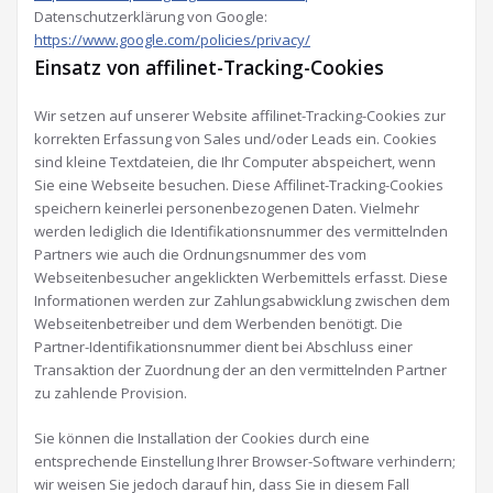
Datenschutzerklärung von Google:
https://www.google.com/policies/privacy/
Einsatz von affilinet-Tracking-Cookies
Wir setzen auf unserer Website affilinet-Tracking-Cookies zur
korrekten Erfassung von Sales und/oder Leads ein. Cookies
sind kleine Textdateien, die Ihr Computer abspeichert, wenn
Sie eine Webseite besuchen. Diese Affilinet-Tracking-Cookies
speichern keinerlei personenbezogenen Daten. Vielmehr
werden lediglich die Identifikationsnummer des vermittelnden
Partners wie auch die Ordnungsnummer des vom
Webseitenbesucher angeklickten Werbemittels erfasst. Diese
Informationen werden zur Zahlungsabwicklung zwischen dem
Webseitenbetreiber und dem Werbenden benötigt. Die
Partner-Identifikationsnummer dient bei Abschluss einer
Transaktion der Zuordnung der an den vermittelnden Partner
zu zahlende Provision.
Sie können die Installation der Cookies durch eine
entsprechende Einstellung Ihrer Browser-Software verhindern;
wir weisen Sie jedoch darauf hin, dass Sie in diesem Fall