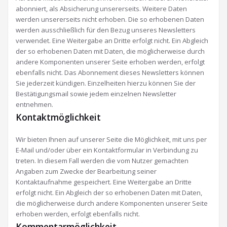
abonniert, als Absicherung unsererseits. Weitere Daten
werden unsererseits nicht erhoben. Die so erhobenen Daten
werden ausschließlich für den Bezug unseres Newsletters
verwendet. Eine Weitergabe an Dritte erfolgt nicht. Ein Abgleich
der so erhobenen Daten mit Daten, die möglicherweise durch
andere Komponenten unserer Seite erhoben werden, erfolgt
ebenfalls nicht. Das Abonnement dieses Newsletters können
Sie jederzeit kündigen. Einzelheiten hierzu können Sie der
Bestätigungsmail sowie jedem einzelnen Newsletter
entnehmen.
Kontaktmöglichkeit
Wir bieten Ihnen auf unserer Seite die Möglichkeit, mit uns per
E-Mail und/oder über ein Kontaktformular in Verbindung zu
treten. In diesem Fall werden die vom Nutzer gemachten
Angaben zum Zwecke der Bearbeitung seiner
Kontaktaufnahme gespeichert. Eine Weitergabe an Dritte
erfolgt nicht. Ein Abgleich der so erhobenen Daten mit Daten,
die möglicherweise durch andere Komponenten unserer Seite
erhoben werden, erfolgt ebenfalls nicht.
Kommentarmöglichkeit