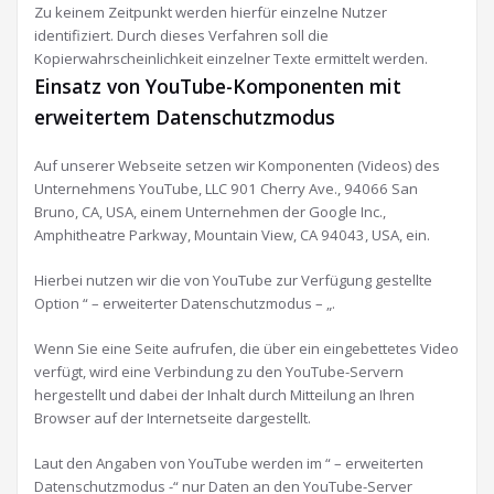
Zu keinem Zeitpunkt werden hierfür einzelne Nutzer
identifiziert. Durch dieses Verfahren soll die
Kopierwahrscheinlichkeit einzelner Texte ermittelt werden.
Einsatz von YouTube-Komponenten mit
erweitertem Datenschutzmodus
Auf unserer Webseite setzen wir Komponenten (Videos) des
Unternehmens YouTube, LLC 901 Cherry Ave., 94066 San
Bruno, CA, USA, einem Unternehmen der Google Inc.,
Amphitheatre Parkway, Mountain View, CA 94043, USA, ein.
Hierbei nutzen wir die von YouTube zur Verfügung gestellte
Option “ – erweiterter Datenschutzmodus – „.
Wenn Sie eine Seite aufrufen, die über ein eingebettetes Video
verfügt, wird eine Verbindung zu den YouTube-Servern
hergestellt und dabei der Inhalt durch Mitteilung an Ihren
Browser auf der Internetseite dargestellt.
Laut den Angaben von YouTube werden im “ – erweiterten
Datenschutzmodus -“ nur Daten an den YouTube-Server