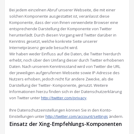
Bei jedem einzelnen Abruf unserer Webseite, die mit einer
solchen Komponente ausgestattet ist, veranlasst diese
Komponente, dass der von Ihnen verwendete Browser eine
entsprechende Darstellung der Komponente von Twitter
herunterlädt. Durch diesen Vorgang wird Twitter darüber in
Kenntnis gesetzt, welche konkrete Seite unserer
Internetpräsenz gerade besucht wird.
Wir haben weder Einfluss auf die Daten, die Twitter hierdurch
erhebt, noch über den Umfang dieser durch Twitter erhobenen
Daten. Nach unserem Kenntnisstand wird von Twitter die URL
der jeweiligen aufgerufenen Webseite sowie IP-Adresse des
Nutzers erhoben, jedoch nicht für andere Zwecke, als die
Darstellung der Twitter- Komponente, genutzt. Weitere
Informationen hierzu finden sich in der Datenschutzerklärung
von Twitter unter
http://twitter.com/privacy
.
Ihre Datenschutzeinstellungen können Sie in den Konto-
Einstellungen unter
http://twitter.com/account/settings
ändern.
Einsatz der Xing-Empfehlungs-Komponenten