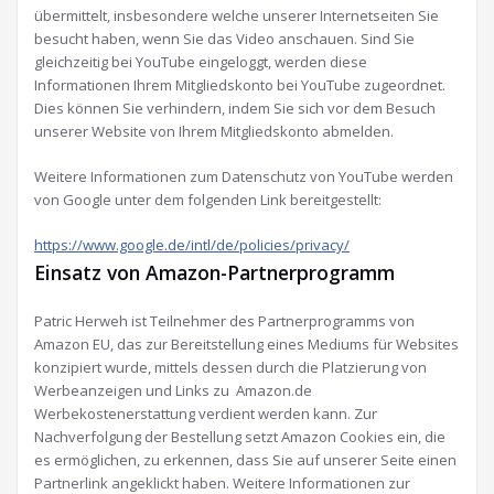
übermittelt, insbesondere welche unserer Internetseiten Sie
besucht haben, wenn Sie das Video anschauen. Sind Sie
gleichzeitig bei YouTube eingeloggt, werden diese
Informationen Ihrem Mitgliedskonto bei YouTube zugeordnet.
Dies können Sie verhindern, indem Sie sich vor dem Besuch
unserer Website von Ihrem Mitgliedskonto abmelden.
Weitere Informationen zum Datenschutz von YouTube werden
von Google unter dem folgenden Link bereitgestellt:
https://www.google.de/intl/de/policies/privacy/
Einsatz von Amazon-Partnerprogramm
Patric Herweh ist Teilnehmer des Partnerprogramms von
Amazon EU, das zur Bereitstellung eines Mediums für Websites
konzipiert wurde, mittels dessen durch die Platzierung von
Werbeanzeigen und Links zu Amazon.de
Werbekostenerstattung verdient werden kann. Zur
Nachverfolgung der Bestellung setzt Amazon Cookies ein, die
es ermöglichen, zu erkennen, dass Sie auf unserer Seite einen
Partnerlink angeklickt haben. Weitere Informationen zur