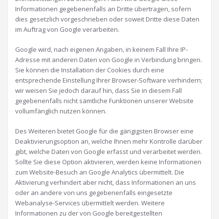
Informationen gegebenenfalls an Dritte übertragen, sofern
dies gesetzlich vorgeschrieben oder soweit Dritte diese Daten
im Auftrag von Google verarbeiten.
Google wird, nach eigenen Angaben, in keinem Fall Ihre IP-
Adresse mit anderen Daten von Google in Verbindung bringen.
Sie können die Installation der Cookies durch eine
entsprechende Einstellung Ihrer Browser-Software verhindern;
wir weisen Sie jedoch darauf hin, dass Sie in diesem Fall
gegebenenfalls nicht sämtliche Funktionen unserer Website
vollumfänglich nutzen können.
Des Weiteren bietet Google für die gängigsten Browser eine
Deaktivierungsoption an, welche Ihnen mehr Kontrolle darüber
gibt, welche Daten von Google erfasst und verarbeitet werden.
Sollte Sie diese Option aktivieren, werden keine Informationen
zum Website-Besuch an Google Analytics übermittelt. Die
Aktivierung verhindert aber nicht, dass Informationen an uns
oder an andere von uns gegebenenfalls eingesetzte
Webanalyse-Services übermittelt werden. Weitere
Informationen zu der von Google bereitgestellten