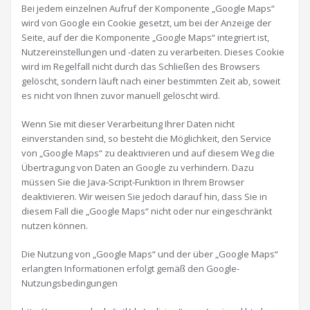
Bei jedem einzelnen Aufruf der Komponente „Google Maps“
wird von Google ein Cookie gesetzt, um bei der Anzeige der
Seite, auf der die Komponente „Google Maps“ integriert ist,
Nutzereinstellungen und -daten zu verarbeiten. Dieses Cookie
wird im Regelfall nicht durch das Schließen des Browsers
gelöscht, sondern läuft nach einer bestimmten Zeit ab, soweit
es nicht von Ihnen zuvor manuell gelöscht wird.
Wenn Sie mit dieser Verarbeitung Ihrer Daten nicht
einverstanden sind, so besteht die Möglichkeit, den Service
von „Google Maps“ zu deaktivieren und auf diesem Weg die
Übertragung von Daten an Google zu verhindern. Dazu
müssen Sie die Java-Script-Funktion in Ihrem Browser
deaktivieren. Wir weisen Sie jedoch darauf hin, dass Sie in
diesem Fall die „Google Maps“ nicht oder nur eingeschränkt
nutzen können.
Die Nutzung von „Google Maps“ und der über „Google Maps“
erlangten Informationen erfolgt gemäß den Google-
Nutzungsbedingungen