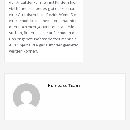
der Anteil der Familien mit Kindern hier
viel höher ist, aber es gibt derzeit nur
eine Grundschule im Bezirk. Wenn Sie
eine Immobilie in einem der genannten
oder noch nicht genannten Stadtteile
suchen, finden Sie sie auf immonet.de.
Das Angebot umfasst derzeit mehr als
400 Objekte, die gekauft oder gemietet
werden können.
Kompass Team