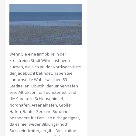
Wenn Sie eine Immobilie in der
kreisfreien Stadt Wilhelmshaven
suchen, die sich an der Nordwestküste
der Jadebucht befindet, haben Sie
zunächst die Wahl zwischen 53
Stadtteilen. Obwohl der Binnenhafen
eine Attraktion für Touristen ist, sind
die Stadtteile Schleuseninsel,
Nordhafen, Arsenalhafen, Großer
Hafen, Banter See und Bordum
besonders für Familien nicht geeignet,
da es hier weder Bildungs- noch
Sozialeinrichtungen gibt. Die schöne