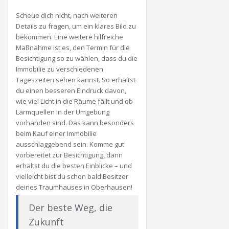
Scheue dich nicht, nach weiteren
Details zu fragen, um ein klares Bild zu
bekommen. Eine weitere hilfreiche
Maßnahme ist es, den Termin für die
Besichtigung so zu wählen, dass du die
Immobilie zu verschiedenen
Tageszeiten sehen kannst. So erhältst
du einen besseren Eindruck davon,
wie viel Licht in die Räume fällt und ob
Lärmquellen in der Umgebung
vorhanden sind. Das kann besonders
beim Kauf einer Immobilie
ausschlaggebend sein. Komme gut
vorbereitet zur Besichtigung, dann
erhältst du die besten Einblicke – und
vielleicht bist du schon bald Besitzer
deines Traumhauses in Oberhausen!
Der beste Weg, die
Zukunft