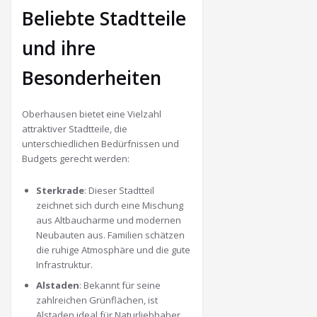
Beliebte Stadtteile
und ihre
Besonderheiten
Oberhausen bietet eine Vielzahl
attraktiver Stadtteile, die
unterschiedlichen Bedürfnissen und
Budgets gerecht werden:
Sterkrade
:
Dieser Stadtteil
zeichnet sich durch eine Mischung
aus Altbaucharme und modernen
Neubauten aus. Familien schätzen
die ruhige Atmosphäre und die gute
Infrastruktur.
Alstaden
:
Bekannt für seine
zahlreichen Grünflächen, ist
Alstaden ideal für Naturliebhaber