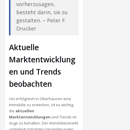
vorherzusagen,
besteht darin, sie zu
gestalten. – Peter F.
Drucker
Aktuelle
Marktentwicklung
en und Trends
beobachten
Um erfolgreich in Oberhausen eine
Immobilie zu erwerben, ist es wichtig,
die
aktuellen
Marktentwicklungen
und Trends im
Auge zu behalten. Der Immobilienmarkt
unterliegt ständigen Veränderungen,