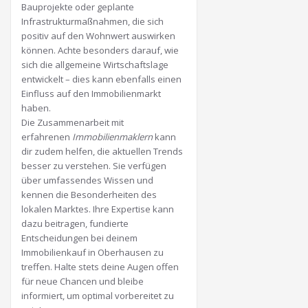
Bauprojekte oder geplante
Infrastrukturmaßnahmen, die sich
positiv auf den Wohnwert auswirken
können. Achte besonders darauf, wie
sich die allgemeine Wirtschaftslage
entwickelt – dies kann ebenfalls einen
Einfluss auf den Immobilienmarkt
haben.
Die Zusammenarbeit mit
erfahrenen
Immobilienmaklern
kann
dir zudem helfen, die aktuellen Trends
besser zu verstehen. Sie verfügen
über umfassendes Wissen und
kennen die Besonderheiten des
lokalen Marktes. Ihre Expertise kann
dazu beitragen, fundierte
Entscheidungen bei deinem
Immobilienkauf in Oberhausen zu
treffen. Halte stets deine Augen offen
für neue Chancen und bleibe
informiert, um optimal vorbereitet zu