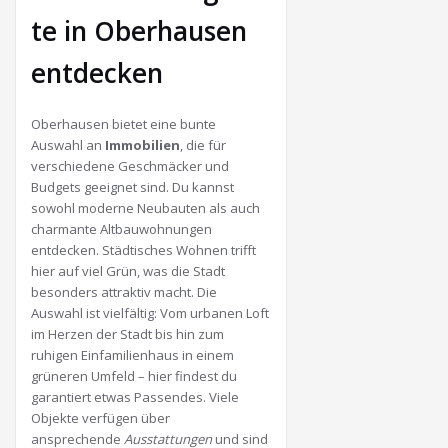
te in Oberhausen
entdecken
Oberhausen bietet eine bunte
Auswahl an
Immobilien
, die für
verschiedene Geschmäcker und
Budgets geeignet sind. Du kannst
sowohl moderne Neubauten als auch
charmante Altbauwohnungen
entdecken. Städtisches Wohnen trifft
hier auf viel Grün, was die Stadt
besonders attraktiv macht. Die
Auswahl ist vielfältig: Vom urbanen Loft
im Herzen der Stadt bis hin zum
ruhigen Einfamilienhaus in einem
grüneren Umfeld – hier findest du
garantiert etwas Passendes. Viele
Objekte verfügen über
ansprechende
Ausstattungen
und sind