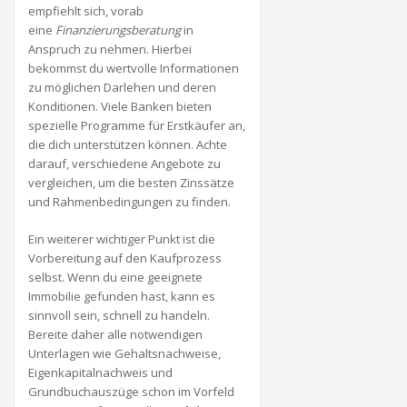
empfiehlt sich, vorab
eine
Finanzierungsberatung
in
Anspruch zu nehmen. Hierbei
bekommst du wertvolle Informationen
zu möglichen Darlehen und deren
Konditionen. Viele Banken bieten
spezielle Programme für Erstkäufer an,
die dich unterstützen können. Achte
darauf, verschiedene Angebote zu
vergleichen, um die besten Zinssätze
und Rahmenbedingungen zu finden.
Ein weiterer wichtiger Punkt ist die
Vorbereitung auf den Kaufprozess
selbst. Wenn du eine geeignete
Immobilie gefunden hast, kann es
sinnvoll sein, schnell zu handeln.
Bereite daher alle notwendigen
Unterlagen wie Gehaltsnachweise,
Eigenkapitalnachweis und
Grundbuchauszüge schon im Vorfeld