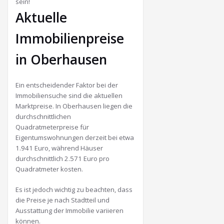
sein!
Aktuelle
Immobilienpreise
in Oberhausen
Ein entscheidender Faktor bei der
Immobiliensuche sind die aktuellen
Marktpreise.
In Oberhausen liegen die
durchschnittlichen
Quadratmeterpreise für
Eigentumswohnungen derzeit bei etwa
1.941 Euro, während Häuser
durchschnittlich 2.571 Euro pro
Quadratmeter kosten.
Es ist jedoch wichtig zu beachten, dass
die Preise je nach Stadtteil und
Ausstattung der Immobilie variieren
können.