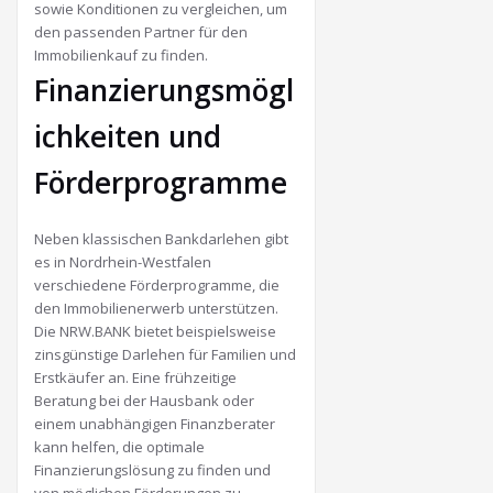
sowie Konditionen zu vergleichen, um
den passenden Partner für den
Immobilienkauf zu finden.
Finanzierungsmögl
ichkeiten und
Förderprogramme
Neben klassischen Bankdarlehen gibt
es in Nordrhein-Westfalen
verschiedene Förderprogramme, die
den Immobilienerwerb unterstützen.
Die NRW.BANK bietet beispielsweise
zinsgünstige Darlehen für Familien und
Erstkäufer an.
Eine frühzeitige
Beratung bei der Hausbank oder
einem unabhängigen Finanzberater
kann helfen, die optimale
Finanzierungslösung zu finden und