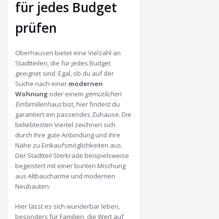
für jedes Budget
prüfen
Oberhausen bietet eine Vielzahl an
Stadtteilen, die für jedes Budget
geeignet sind. Egal, ob du auf der
Suche nach einer
modernen
Wohnung
oder einem
gemütlichen
Einfamilienhaus
bist, hier findest du
garantiert ein passendes Zuhause. Die
beliebtesten Viertel zeichnen sich
durch ihre gute Anbindung und ihre
Nähe zu Einkaufsmöglichkeiten aus.
Der Stadtteil Sterkrade beispielsweise
begeistert mit einer bunten Mischung
aus Altbaucharme und modernen
Neubauten.
Hier lässt es sich wunderbar leben,
besonders für Familien, die Wert auf