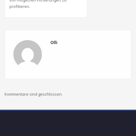
von möglichen Förderungen zu
profitieren.
Olli
Kommentare sind geschlossen.