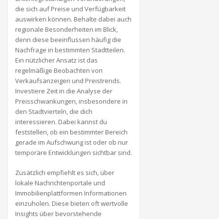
die sich auf Preise und Verfügbarkeit
auswirken können. Behalte dabei auch
regionale Besonderheiten im Blick,
denn diese beeinflussen häufig die
Nachfrage in bestimmten Stadtteilen.
Ein nützlicher Ansatz ist das
regelmäßige Beobachten von
Verkaufsanzeigen und Preistrends.
Investiere Zeit in die Analyse der
Preisschwankungen, insbesondere in
den Stadtvierteln, die dich
interessieren. Dabei kannst du
feststellen, ob ein bestimmter Bereich
gerade im Aufschwung ist oder ob nur
temporäre Entwicklungen sichtbar sind.
Zusätzlich empfiehlt es sich, über
lokale Nachrichtenportale und
Immobilienplattformen Informationen
einzuholen. Diese bieten oft wertvolle
Insights über bevorstehende