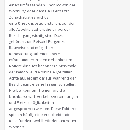
einen umfassenden Eindruck von der
Wohnung oder dem Haus erhältst.
Zunächst ist es wichtig,
eine
Checkliste
zu erstellen, auf der
alle Aspekte stehen, die dir bei der
Besichtigung wichtig sind. Dazu
gehören zum Beispiel Fragen zur
Bauweise und möglichen
Renovierungsarbeiten sowie
Informationen zu den Nebenkosten.
Notiere dir auch besondere Merkmale
der Immobilie, die dir ins Auge fallen.
Achte außerdem darauf, während der
Besichtigung eigene Fragen zu stellen.
Hierbei können Themen wie die
Nachbarschaft, Verkehrsverbindungen
und Freizeitmöglichkeiten
angesprochen werden. Diese Faktoren
spielen häufig eine entscheidende
Rolle für dein Wohlbefinden am neuen
Wohnort.