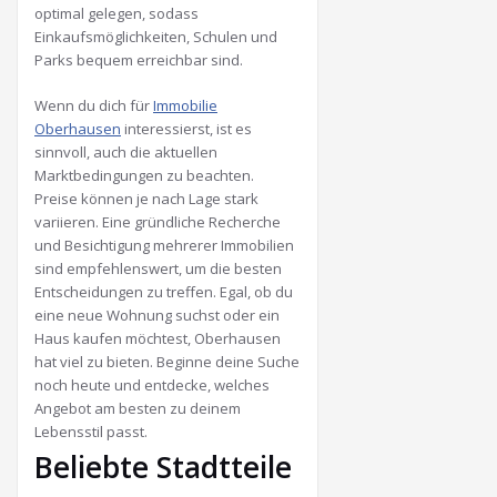
optimal gelegen, sodass
Einkaufsmöglichkeiten, Schulen und
Parks bequem erreichbar sind.
Wenn du dich für
Immobilie
Oberhausen
interessierst, ist es
sinnvoll, auch die aktuellen
Marktbedingungen zu beachten.
Preise können je nach Lage stark
variieren. Eine gründliche Recherche
und Besichtigung mehrerer Immobilien
sind empfehlenswert, um die besten
Entscheidungen zu treffen. Egal, ob du
eine neue Wohnung suchst oder ein
Haus kaufen möchtest, Oberhausen
hat viel zu bieten. Beginne deine Suche
noch heute und entdecke, welches
Angebot am besten zu deinem
Lebensstil passt.
Beliebte Stadtteile