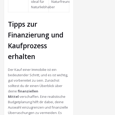
ideal für
Naturfreunde
Naturliebhaber
Tipps zur
Finanzierung und
Kaufprozess
erhalten
Der Kauf einer Immobilie ist ein
bedeutender Schritt, und es ist wichtig,
gut vorbereitet zu sein. Zunächst
solltest du dir einen Überblick über
deine
finanziellen
Mittel
verschaffen. Eine realistische
Budgetplanung hilft dir dabei, deine
Auswahl einzugrenzen und finanzielle
Überraschungen zu vermeiden. Es