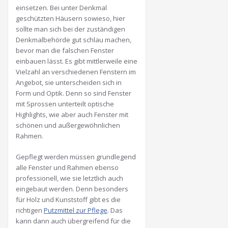
einsetzen. Bei unter Denkmal
geschützten Häusern sowieso, hier
sollte man sich bei der zuständigen
Denkmalbehörde gut schlau machen,
bevor man die falschen Fenster
einbauen lässt. Es gibt mittlerweile eine
Vielzahl an verschiedenen Fenstern im
Angebot, sie unterscheiden sich in
Form und Optik. Denn so sind Fenster
mit Sprossen unterteilt optische
Highlights, wie aber auch Fenster mit
schönen und außergewöhnlichen
Rahmen.
Gepflegt werden müssen grundlegend
alle Fenster und Rahmen ebenso
professionell, wie sie letztlich auch
eingebaut werden. Denn besonders
für Holz und Kunststoff gibt es die
richtigen
Putzmittel zur Pflege
. Das
kann dann auch übergreifend für die