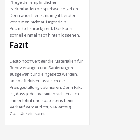
Pflege der empfindlichen
Parkettböden beispielsweise gelten.
Denn auch hier ist man gut beraten,
wenn man nicht auf irgendein
Putzmittel zurückgreift. Das kann
schnell einmal nach hinten losgehen.
Fazit
Desto hochwertiger die Materialien für
Renovierungen und Sanierungen
ausgewählt und eingesetzt werden,
umso effektiver lässt sich die
Preisgestaltung optimieren. Denn Fakt
ist, dass jede Investition sich letztlich
immer lohnt und spätestens beim
Verkauf verdeutlicht, wie wichtig
Qualität sein kann.