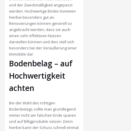
und der Zweckmäßigkeit angepasst
werden. Hochwertige Böden kommen
hierbei besonders gut an.
Renovierungen können generell so
angebracht werden, dass sie auch
einen sehr effektiven Nutzen
darstellen können und dies stell sich
besonders bei der Veräußerung einer
Immobilie dar.
Bodenbelag – auf
Hochwertigkeit
achten
Bei der Wahl des richtigen
Bodenbelags sollte man grundlegend
immer nicht am falschen Ende sparen
und auf Billigprodukte setzen. Denn
hierbei kann der Schuss schnell einmal