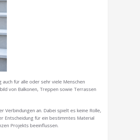
g auch für alle oder sehr viele Menschen
sbild von Balkonen, Treppen sowie Terrassen
 Verbindungen an. Dabei spielt es keine Rolle,
er Entscheidung für ein bestimmtes Material
zen Projekts beeinflussen.