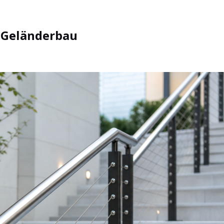
 Geländerbau