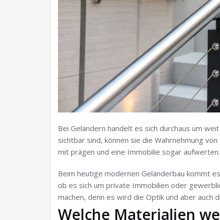
Bei Geländern handelt es sich durchaus um weit 
sichtbar sind, können sie die Wahrnehmung von
mit prägen und eine Immobilie sogar aufwerten.
Beim heutige modernen Geländerbau kommt es bes
ob es sich um private Immobilien oder gewerbli
machen, denn es wird die Optik und aber auch 
Welche Materialien we