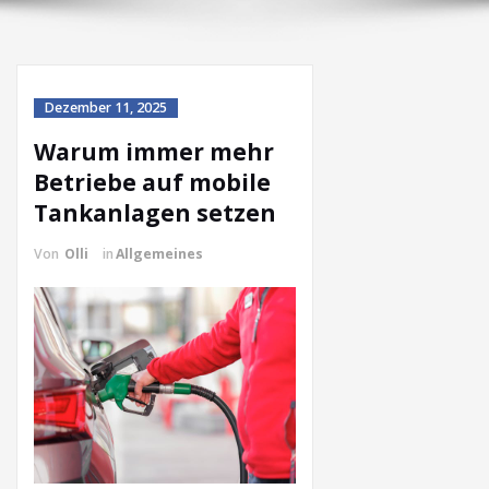
Dezember 11, 2025
Warum immer mehr
Betriebe auf mobile
Tankanlagen setzen
Von
Olli
in
Allgemeines