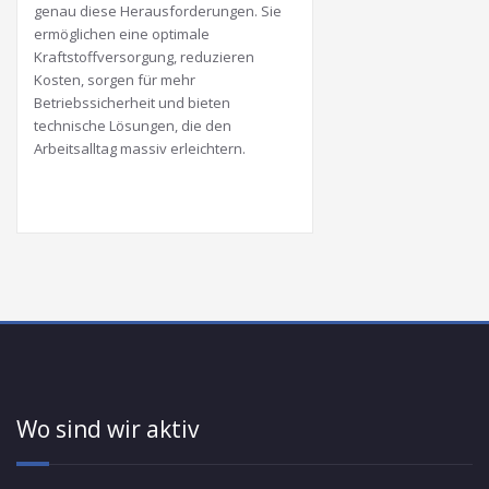
genau diese Herausforderungen. Sie
ermöglichen eine optimale
Kraftstoffversorgung, reduzieren
Kosten, sorgen für mehr
Betriebssicherheit und bieten
technische Lösungen, die den
Arbeitsalltag massiv erleichtern.
Wo sind wir aktiv