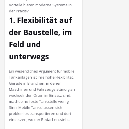
Vorteile bieten moderne Systeme in
der Praxis?
1. Flexibilität auf
der Baustelle, im
Feld und
unterwegs
Ein wesentliches Argument für mobile
Tankanlagen ist ihre hohe Flexibilität.
Gerade in Branchen, in denen
Maschinen und Fahrzeuge ständig an
wechselnden Orten im Einsatz sind,
macht eine feste Tankstelle wenig
Sinn. Mobile Tanks lassen sich
problemlos transportieren und dort
einsetzen, wo der Bedarf entsteht.