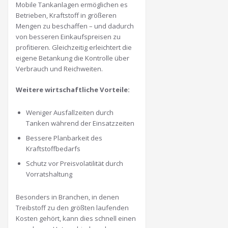
Mobile Tankanlagen ermöglichen es
Betrieben, Kraftstoff in größeren
Mengen zu beschaffen – und dadurch
von besseren Einkaufspreisen zu
profitieren. Gleichzeitig erleichtert die
eigene Betankung die Kontrolle über
Verbrauch und Reichweiten.
Weitere wirtschaftliche Vorteile:
Weniger Ausfallzeiten durch
Tanken während der Einsatzzeiten
Bessere Planbarkeit des
Kraftstoffbedarfs
Schutz vor Preisvolatilität durch
Vorratshaltung
Besonders in Branchen, in denen
Treibstoff zu den größten laufenden
Kosten gehört, kann dies schnell einen