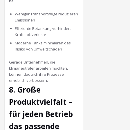
bei:
Weniger Transportwege reduzieren
Emissionen
Effiziente Betankung verhindert
Kraftstoffverluste
Moderne Tanks minimieren das
Risiko von Umweltschäden
Gerade Unternehmen, die
klimaneutraler arbeiten möchten,
können dadurch ihre Prozesse
erheblich verbessern.
8. Große
Produktvielfalt –
für jeden Betrieb
das passende