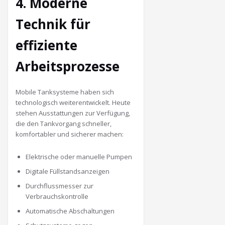
4. Moderne
Technik für
effiziente
Arbeitsprozesse
Mobile Tanksysteme haben sich
technologisch weiterentwickelt. Heute
stehen Ausstattungen zur Verfügung,
die den Tankvorgang schneller,
komfortabler und sicherer machen:
Elektrische oder manuelle Pumpen
Digitale Füllstandsanzeigen
Durchflussmesser zur
Verbrauchskontrolle
Automatische Abschaltungen