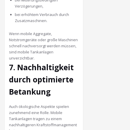
bei witterungsbedingten
Verzögerungen,
bei erhöhtem Verbrauch durch
Zusatzmaschinen.
Wenn mobile Aggregate,
Notstromgeräte oder große Maschinen
schnell nachversorgt werden müssen,
sind mobile Tankanlagen
unverzichtbar.
7. Nachhaltigkeit
durch optimierte
Betankung
Auch ökologische Aspekte spielen
zunehmend eine Rolle. Mobile
Tankanlagen tragen zu einem
nachhaltigeren Kraftstoffmanagement