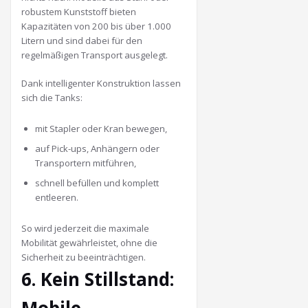
robustem Kunststoff bieten
Kapazitäten von 200 bis über 1.000
Litern und sind dabei für den
regelmäßigen Transport ausgelegt.
Dank intelligenter Konstruktion lassen
sich die Tanks:
mit Stapler oder Kran bewegen,
auf Pick-ups, Anhängern oder
Transportern mitführen,
schnell befüllen und komplett
entleeren.
So wird jederzeit die maximale
Mobilität gewährleistet, ohne die
Sicherheit zu beeinträchtigen.
6. Kein Stillstand: