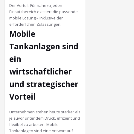
Der Vorteil: Für nahezu jeden
Einsatzbereich existiert die passende
mobile Lösung – inklusive der
erforderlichen Zulassungen.
Mobile
Tankanlagen sind
ein
wirtschaftlicher
und strategischer
Vorteil
Unternehmen stehen heute stärker als
je zuvor unter dem Druck, effizient und
flexibel zu arbeiten. Mobile
Tankanlagen sind eine Antwort auf