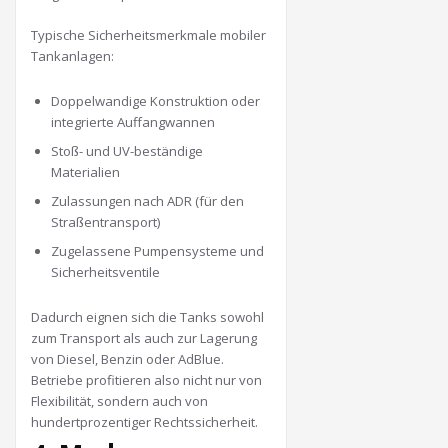
Typische Sicherheitsmerkmale mobiler
Tankanlagen:
Doppelwandige Konstruktion oder
integrierte Auffangwannen
Stoß- und UV-beständige
Materialien
Zulassungen nach ADR (für den
Straßentransport)
Zugelassene Pumpensysteme und
Sicherheitsventile
Dadurch eignen sich die Tanks sowohl
zum Transport als auch zur Lagerung
von Diesel, Benzin oder AdBlue.
Betriebe profitieren also nicht nur von
Flexibilität, sondern auch von
hundertprozentiger Rechtssicherheit.