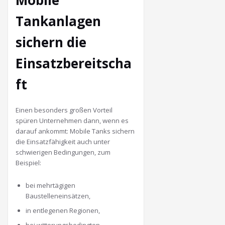
Mobile
Tankanlagen
sichern die
Einsatzbereitscha
ft
Einen besonders großen Vorteil
spüren Unternehmen dann, wenn es
darauf ankommt: Mobile Tanks sichern
die Einsatzfähigkeit auch unter
schwierigen Bedingungen, zum
Beispiel:
bei mehrtägigen
Baustelleneinsätzen,
in entlegenen Regionen,