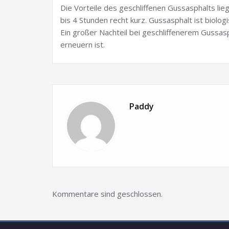
Die Vorteile des geschliffenen Gussasphalts lieg
bis 4 Stunden recht kurz. Gussasphalt ist biologi
Ein großer Nachteil bei geschliffenerem Gussasp
erneuern ist.
Paddy
Kommentare sind geschlossen.