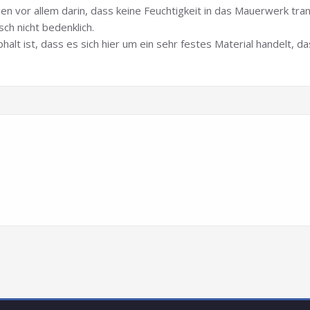
en vor allem darin, dass keine Feuchtigkeit in das Mauerwerk trans
sch nicht bedenklich.
halt ist, dass es sich hier um ein sehr festes Material handelt, 