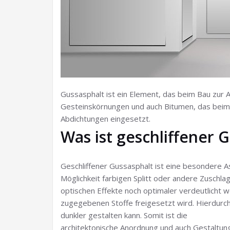
Gussasphalt ist ein Element, das beim Bau zur 
Gesteinskörnungen und auch Bitumen, das beim V
Abdichtungen eingesetzt.
Was ist geschliffener 
Geschliffener Gussasphalt ist eine besondere A
Möglichkeit farbigen Splitt oder andere Zuschla
optischen Effekte noch optimaler verdeutlicht w
zugegebenen Stoffe freigesetzt wird. Hierdurch
dunkler gestalten kann. Somit ist die
architektonische Anordnung und auch Gestaltung