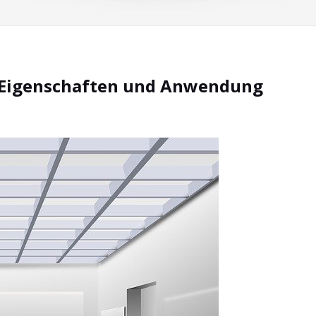
: Eigenschaften und Anwendung