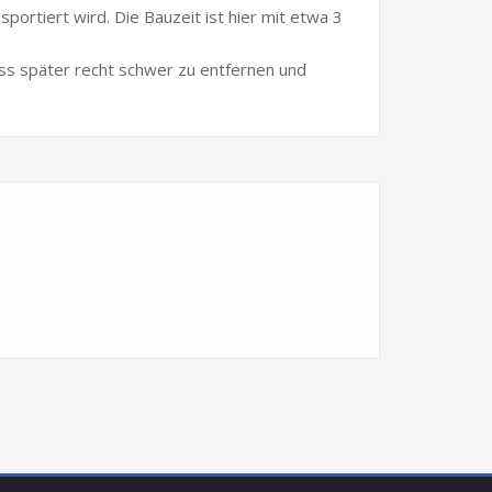
portiert wird. Die Bauzeit ist hier mit etwa 3
dass später recht schwer zu entfernen und