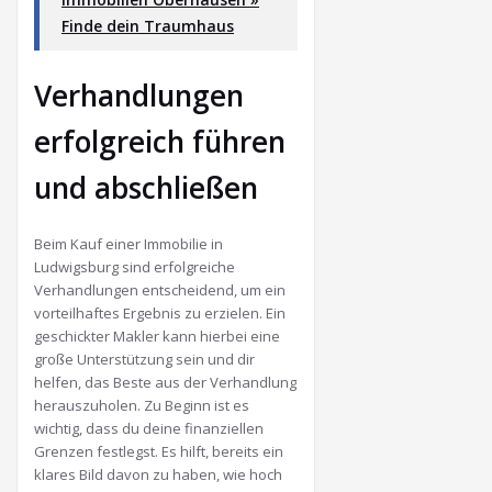
Finde dein Traumhaus
Verhandlungen
erfolgreich führen
und abschließen
Beim Kauf einer Immobilie in
Ludwigsburg sind erfolgreiche
Verhandlungen entscheidend, um ein
vorteilhaftes Ergebnis zu erzielen. Ein
geschickter Makler kann hierbei eine
große Unterstützung sein und dir
helfen, das Beste aus der Verhandlung
herauszuholen. Zu Beginn ist es
wichtig, dass du deine finanziellen
Grenzen festlegst. Es hilft, bereits ein
klares Bild davon zu haben, wie hoch