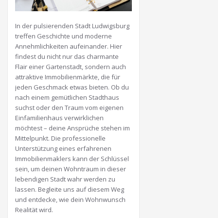
In der pulsierenden Stadt Ludwigsburg
treffen Geschichte und moderne
Annehmlichkeiten aufeinander. Hier
findest du nicht nur das charmante
Flair einer Gartenstadt, sondern auch
attraktive Immobilienmärkte, die für
jeden Geschmack etwas bieten. Ob du
nach einem gemütlichen Stadthaus
suchst oder den Traum vom eigenen
Einfamilienhaus verwirklichen
möchtest – deine Ansprüche stehen im
Mittelpunkt. Die professionelle
Unterstützung eines erfahrenen
Immobilienmaklers kann der Schlüssel
sein, um deinen Wohntraum in dieser
lebendigen Stadt wahr werden zu
lassen. Begleite uns auf diesem Weg
und entdecke, wie dein Wohnwunsch
Realität wird.