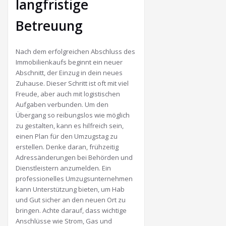
langfristige
Betreuung
Nach dem erfolgreichen Abschluss des
Immobilienkaufs beginnt ein neuer
Abschnitt, der Einzug in dein neues
Zuhause. Dieser Schritt ist oft mit viel
Freude, aber auch mit logistischen
Aufgaben verbunden. Um den
Übergang so reibungslos wie möglich
zu gestalten, kann es hilfreich sein,
einen Plan für den Umzugstag zu
erstellen. Denke daran, frühzeitig
Adressänderungen bei Behörden und
Dienstleistern anzumelden. Ein
professionelles Umzugsunternehmen
kann Unterstützung bieten, um Hab
und Gut sicher an den neuen Ort zu
bringen. Achte darauf, dass wichtige
Anschlüsse wie Strom, Gas und