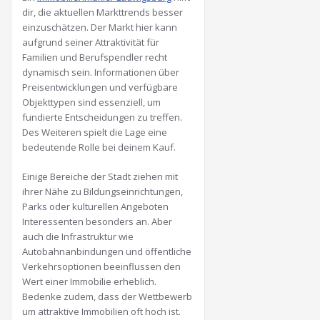
dir, die aktuellen Markttrends besser
einzuschätzen. Der Markt hier kann
aufgrund seiner Attraktivität für
Familien und Berufspendler recht
dynamisch sein. Informationen über
Preisentwicklungen und verfügbare
Objekttypen sind essenziell, um
fundierte Entscheidungen zu treffen.
Des Weiteren spielt die Lage eine
bedeutende Rolle bei deinem Kauf.
Einige Bereiche der Stadt ziehen mit
ihrer Nähe zu Bildungseinrichtungen,
Parks oder kulturellen Angeboten
Interessenten besonders an. Aber
auch die Infrastruktur wie
Autobahnanbindungen und öffentliche
Verkehrsoptionen beeinflussen den
Wert einer Immobilie erheblich.
Bedenke zudem, dass der Wettbewerb
um attraktive Immobilien oft hoch ist.