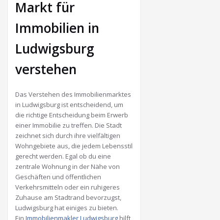
Markt für
Immobilien in
Ludwigsburg
verstehen
Das Verstehen des Immobilienmarktes
in Ludwigsburg ist entscheidend, um
die richtige Entscheidung beim Erwerb
einer Immobilie zu treffen. Die Stadt
zeichnet sich durch ihre vielfältigen
Wohngebiete aus, die jedem Lebensstil
gerecht werden. Egal ob du eine
zentrale Wohnung in der Nähe von
Geschäften und öffentlichen
Verkehrsmitteln oder ein ruhigeres
Zuhause am Stadtrand bevorzugst,
Ludwigsburg hat einiges zu bieten.
Ein
Immobilienmakler Ludwigsburg
hilft