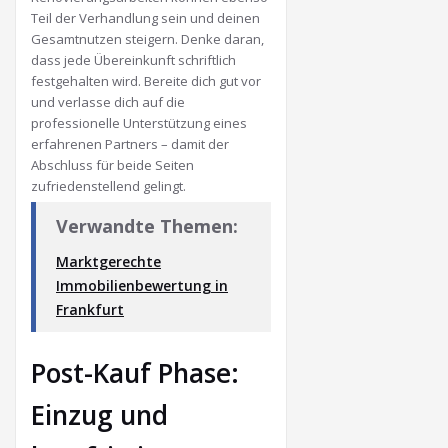
Teil der Verhandlung sein und deinen
Gesamtnutzen steigern. Denke daran,
dass jede Übereinkunft schriftlich
festgehalten wird. Bereite dich gut vor
und verlasse dich auf die
professionelle Unterstützung eines
erfahrenen Partners – damit der
Abschluss für beide Seiten
zufriedenstellend gelingt.
Verwandte Themen:
Marktgerechte
Immobilienbewertung in
Frankfurt
Post-Kauf Phase:
Einzug und