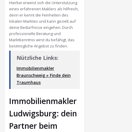
Hierbei erweist sich die Unterstützung
eines erfahrenen Maklers als hilfreich,
denn er kennt die Feinheiten des
lokalen Marktes und kann gezielt auf
deine Bedürfnisse eingehen. Durch
professionelle Beratung und
Marktkenntnis wirst du befähigt, das
bestmögliche Angebot zu finden.
Nützliche Links:
Immobilienmakler
Braunschweig » Finde dein
Traumhaus
Immobilienmakler
Ludwigsburg: dein
Partner beim